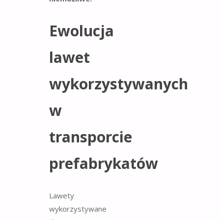
Ewolucja
lawet
wykorzystywanych
w
transporcie
prefabrykatów
Lawety
wykorzystywane