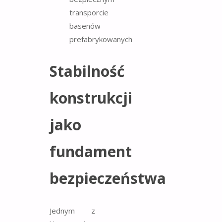
Stabilność
konstrukcji
jako
fundament
bezpieczeństwa
Jednym z