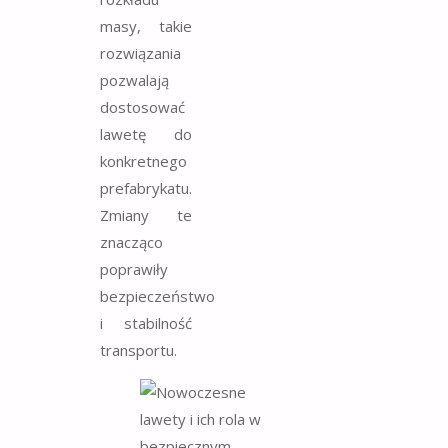
masy, takie
rozwiązania
pozwalają
dostosować
lawetę do
konkretnego
prefabrykatu.
Zmiany te
znacząco
poprawiły
bezpieczeństwo
i stabilność
transportu.