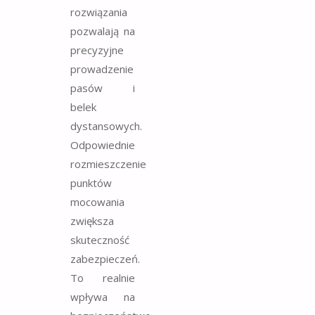
rozwiązania
pozwalają na
precyzyjne
prowadzenie
pasów i
belek
dystansowych.
Odpowiednie
rozmieszczenie
punktów
mocowania
zwiększa
skuteczność
zabezpieczeń.
To realnie
wpływa na