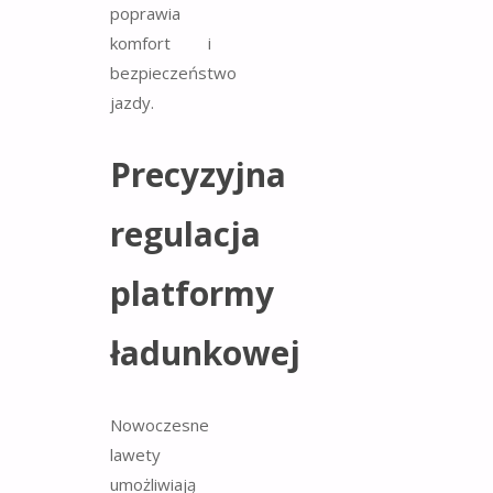
poprawia
komfort i
bezpieczeństwo
jazdy.
Precyzyjna
regulacja
platformy
ładunkowej
Nowoczesne
lawety
umożliwiają