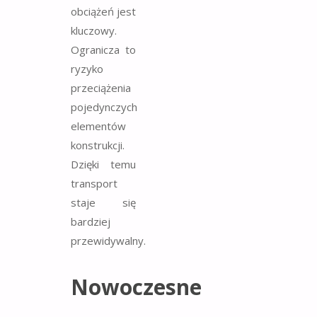
obciążeń jest
kluczowy.
Ogranicza to
ryzyko
przeciążenia
pojedynczych
elementów
konstrukcji.
Dzięki temu
transport
staje się
bardziej
przewidywalny.
Nowoczesne