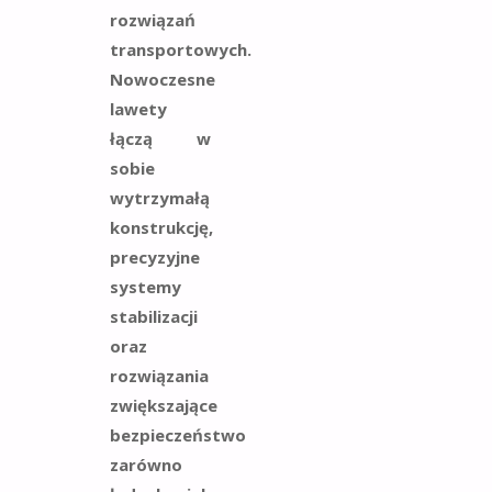
rozwiązań
transportowych.
Nowoczesne
lawety
łączą w
sobie
wytrzymałą
konstrukcję,
precyzyjne
systemy
stabilizacji
oraz
rozwiązania
zwiększające
bezpieczeństwo
zarówno